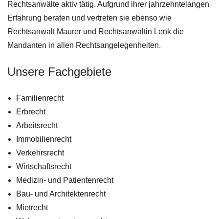
Rechtsanwälte aktiv tätig. Aufgrund ihrer jahrzehntelangen
Erfahrung beraten und vertreten sie ebenso wie
Rechtsanwalt Maurer und Rechtsanwältin Lenk die
Mandanten in allen Rechtsangelegenheiten.
Unsere Fachgebiete
Familienrecht
Erbrecht
Arbeitsrecht
Immobilienrecht
Verkehrsrecht
Wirtschaftsrecht
Medizin- und Patientenrecht
Bau- und Architektenrecht
Mietrecht