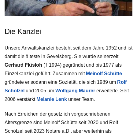
Die Kanzlei
Unsere Anwaltskanzlei besteht seit dem Jahre 1952 und ist
damit die älteste in Gevelsberg. Sie wurde seinerzeit
Gerhard Flüsloh
(† 1994) gegründet und bis 1977 als
Einzelkanzlei geführt. Zusammen mit
Meinolf Schütte
gründete er sodann eine Sozietät, die sich 1989 um
Rolf
Schölzel
und 2005 um
Wolfgang Maurer
erweiterte. Seit
2006 verstärkt
Melanie Lenk
unser Team.
Nach Erreichen der gesetzlich vorgeschriebenen
Altersgrenze sind Meinolf Schütte seit 2020 und Rolf
Schölzel seit 2023 Notare a.D., aber weiterhin als