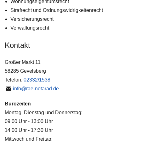
Wohnungseigentumsrecht
Strafrecht und Ordnungswidrigkeitenrecht
Versicherungsrecht
Verwaltungsrecht
Kontakt
Großer Markt 11
58285 Gevelsberg
Telefon:
02332/1538
info@rae-notarad.de
Bürozeiten
Montag, Dienstag und Donnerstag:
09:00 Uhr - 13:00 Uhr
14:00 Uhr - 17:30 Uhr
Mittwoch und Freitag: